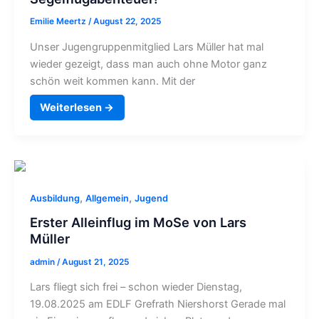
Emilie Meertz
/
August 22, 2025
Unser Jugengruppenmitglied Lars Müller hat mal
wieder gezeigt, dass man auch ohne Motor ganz
schön weit kommen kann. Mit der
Weiterlesen →
,
,
Ausbildung
Allgemein
Jugend
Erster Alleinflug im MoSe von Lars
Müller
admin
/
August 21, 2025
Lars fliegt sich frei – schon wieder Dienstag,
19.08.2025 am EDLF Grefrath Niershorst Gerade mal