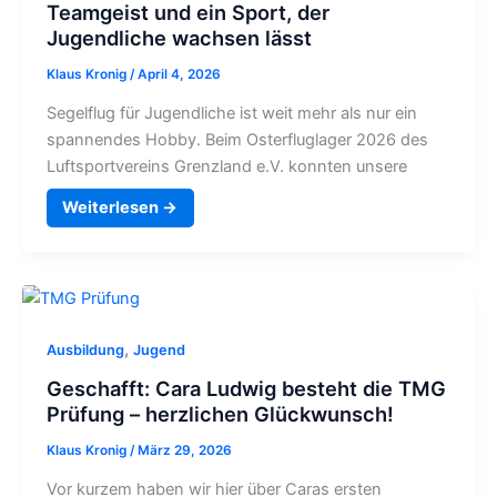
Teamgeist und ein Sport, der
Jugendliche wachsen lässt
Klaus Kronig
/
April 4, 2026
Segelflug für Jugendliche ist weit mehr als nur ein
spannendes Hobby. Beim Osterfluglager 2026 des
Luftsportvereins Grenzland e.V. konnten unsere
Weiterlesen →
,
Ausbildung
Jugend
Geschafft: Cara Ludwig besteht die TMG
Prüfung – herzlichen Glückwunsch!
Klaus Kronig
/
März 29, 2026
Vor kurzem haben wir hier über Caras ersten