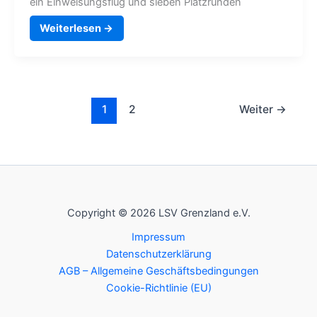
ein Einweisungsflug und sieben Platzrunden
Weiterlesen →
1
2
Weiter
→
Copyright © 2026 LSV Grenzland e.V.
Impressum
Datenschutzerklärung
AGB – Allgemeine Geschäftsbedingungen
Cookie-Richtlinie (EU)