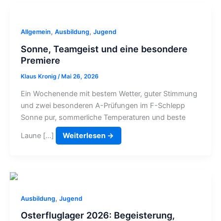
,
,
Allgemein
Ausbildung
Jugend
Sonne, Teamgeist und eine besondere
Premiere
Klaus Kronig
/
Mai 26, 2026
Ein Wochenende mit bestem Wetter, guter Stimmung
und zwei besonderen A-Prüfungen im F-Schlepp
Sonne pur, sommerliche Temperaturen und beste
Laune […]
Weiterlesen →
,
Ausbildung
Jugend
Osterfluglager 2026: Begeisterung,