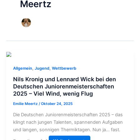
Meertz
,
,
Allgemein
Jugend
Wettbewerb
Nils Kronig und Lennard Wick bei den
Deutschen Juniorenmeisterschaften
2025 – Viel Wind, wenig Flug
Emilie Meertz
/
Oktober 24, 2025
Die Deutschen Juniorenmeisterschaften 2025 – das
klingt nach jungen Talenten, spannenden Aufgaben
und langen, sonnigen Thermiktagen. Nun ja… fast.