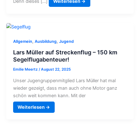
Denn dieses […]
Weiterlesen →
,
,
Allgemein
Ausbildung
Jugend
Lars Müller auf Streckenflug – 150 km
Segelflugabenteuer!
Emilie Meertz
/
August 22, 2025
Unser Jugengruppenmitglied Lars Müller hat mal
wieder gezeigt, dass man auch ohne Motor ganz
schön weit kommen kann. Mit der
Weiterlesen →