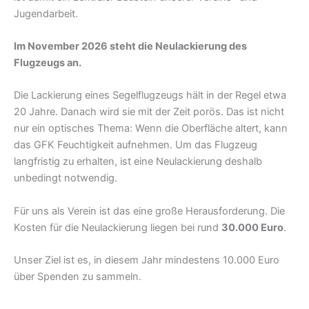
Jugendarbeit.
Im November 2026 steht die Neulackierung des
Flugzeugs an.
Die Lackierung eines Segelflugzeugs hält in der Regel etwa
20 Jahre. Danach wird sie mit der Zeit porös. Das ist nicht
nur ein optisches Thema: Wenn die Oberfläche altert, kann
das GFK Feuchtigkeit aufnehmen. Um das Flugzeug
langfristig zu erhalten, ist eine Neulackierung deshalb
unbedingt notwendig.
Für uns als Verein ist das eine große Herausforderung. Die
Kosten für die Neulackierung liegen bei rund
30.000 Euro
.
Unser Ziel ist es, in diesem Jahr mindestens 10.000 Euro
über Spenden zu sammeln.