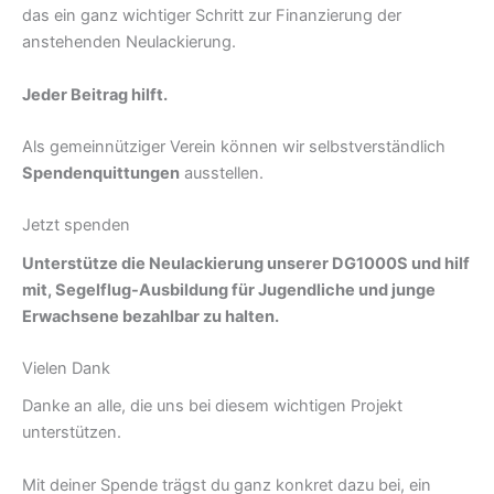
das ein ganz wichtiger Schritt zur Finanzierung der
anstehenden Neulackierung.
Jeder Beitrag hilft.
Als gemeinnütziger Verein können wir selbstverständlich
Spendenquittungen
ausstellen.
Jetzt spenden
Unterstütze die Neulackierung unserer DG1000S und hilf
mit, Segelflug-Ausbildung für Jugendliche und junge
Erwachsene bezahlbar zu halten.
Vielen Dank
Danke an alle, die uns bei diesem wichtigen Projekt
unterstützen.
Mit deiner Spende trägst du ganz konkret dazu bei, ein