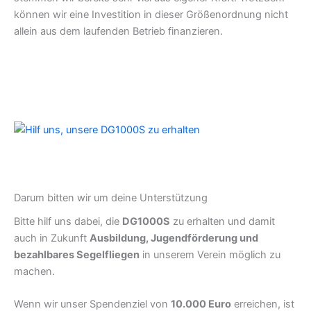
können wir eine Investition in dieser Größenordnung nicht
allein aus dem laufenden Betrieb finanzieren.
Darum bitten wir um deine Unterstützung
Bitte hilf uns dabei, die
DG1000S
zu erhalten und damit
auch in Zukunft
Ausbildung, Jugendförderung und
bezahlbares Segelfliegen
in unserem Verein möglich zu
machen.
Wenn wir unser Spendenziel von
10.000 Euro
erreichen, ist