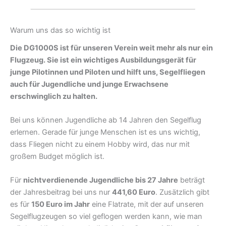
Warum uns das so wichtig ist
Die DG1000S ist für unseren Verein weit mehr als nur ein
Flugzeug. Sie ist ein wichtiges Ausbildungsgerät für
junge Pilotinnen und Piloten und hilft uns, Segelfliegen
auch für Jugendliche und junge Erwachsene
erschwinglich zu halten.
Bei uns können Jugendliche ab 14 Jahren den Segelflug
erlernen. Gerade für junge Menschen ist es uns wichtig,
dass Fliegen nicht zu einem Hobby wird, das nur mit
großem Budget möglich ist.
Für
nichtverdienende Jugendliche bis 27 Jahre
beträgt
der Jahresbeitrag bei uns nur
441,60 Euro
. Zusätzlich gibt
es für
150 Euro im Jahr
eine Flatrate, mit der auf unseren
Segelflugzeugen so viel geflogen werden kann, wie man