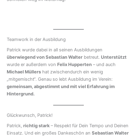
Teamwork in der Ausbildung
Patrick wurde dabei in all seinen Ausbildungen
überwiegend von Sebastian Walter
betreut.
Unterstützt
wurde er außerdem von
Felix Hupperten
– und auch
Michael Müllers
hat zwischendurch ein wenig
„mitgemischt“. Genau so lebt Ausbildung im Verein:
gemeinsam, abgestimmt und mit viel Erfahrung im
Hintergrund.
Glückwunsch, Patrick!
Patrick,
richtig stark
– Respekt für Dein Tempo und Deinen
Einsatz. Und ein großes Dankeschön an
Sebastian Walter