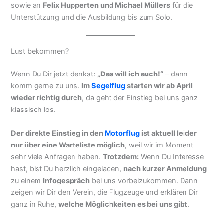
sowie an
Felix Hupperten und Michael Müllers
für die
Unterstützung und die Ausbildung bis zum Solo.
Lust bekommen?
Wenn Du Dir jetzt denkst:
„Das will ich auch!“
– dann
komm gerne zu uns.
Im
Segelflug
starten wir ab April
wieder richtig durch
, da geht der Einstieg bei uns ganz
klassisch los.
Der direkte Einstieg in den
Motorflug
ist aktuell leider
nur über eine Warteliste möglich
, weil wir im Moment
sehr viele Anfragen haben.
Trotzdem:
Wenn Du Interesse
hast, bist Du herzlich eingeladen,
nach kurzer Anmeldung
zu einem
Infogespräch
bei uns vorbeizukommen. Dann
zeigen wir Dir den Verein, die Flugzeuge und erklären Dir
ganz in Ruhe,
welche Möglichkeiten es bei uns gibt
.