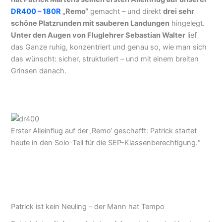
DR400 – 180R
„Remo“
gemacht – und direkt
drei sehr
schöne Platzrunden mit sauberen Landungen
hingelegt.
Unter den Augen von Fluglehrer Sebastian Walter
lief
das Ganze ruhig, konzentriert und genau so, wie man sich
das wünscht: sicher, strukturiert – und mit einem breiten
Grinsen danach.
Erster Alleinflug auf der ‚Remo‘ geschafft: Patrick startet
heute in den Solo-Teil für die SEP-Klassenberechtigung.“
Patrick ist kein Neuling – der Mann hat Tempo