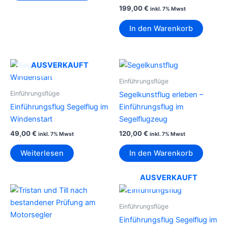
199,00
€
inkl. 7% Mwst
In den Warenkorb
AUSVERKAUFT
Einführungsflüge
Einführungsflüge
Segelkunstflug erleben –
Einführungsflug Segelflug im
Einführungsflug im
Windenstart
Segelflugzeug
49,00
€
120,00
€
inkl. 7% Mwst
inkl. 7% Mwst
Weiterlesen
In den Warenkorb
AUSVERKAUFT
Einführungsflüge
Einführungsflug Segelflug im