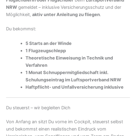
NRW
gemeldet – inklusive Versicherungsschutz und der
Möglichkeit,
aktiv unter Anleitung zu fliegen
.
Du bekommst:
5 Starts an der Winde
1 Flugzeugschlepp
Theoretische Einweisung in Technik und
Verfahren
1 Monat Schnuppermitgliedschaft inkl.
Schulungseintrag im Luftsportverband NRW
Haftpflicht- und Unfallversicherung inklusive
Du steuerst – wir begleiten Dich
Von Anfang an sitzt Du vorne im Cockpit, steuerst selbst
und bekommst einen realistischen Eindruck vom