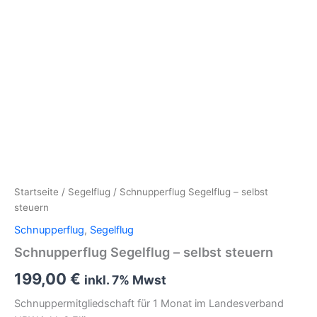
Startseite
/
Segelflug
/ Schnupperflug Segelflug – selbst
steuern
Schnupperflug
,
Segelflug
Schnupperflug Segelflug – selbst steuern
199,00
€
inkl. 7% Mwst
Schnuppermitgliedschaft für 1 Monat im Landesverband