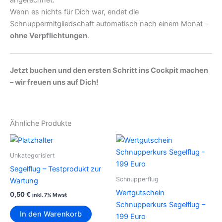
Wenn es nichts für Dich war, endet die
Schnuppermitgliedschaft automatisch nach einem Monat –
ohne Verpflichtungen
.
Jetzt buchen und den ersten Schritt ins Cockpit machen
– wir freuen uns auf Dich!
Ähnliche Produkte
Unkategorisiert
Segelflug – Testprodukt zur
Schnupperflug
Wartung
Wertgutschein
0,50
€
inkl. 7% Mwst
Schnupperkurs Segelflug –
In den Warenkorb
199 Euro