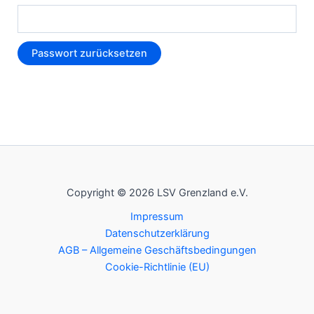
Passwort zurücksetzen
Copyright © 2026 LSV Grenzland e.V.
Impressum
Datenschutzerklärung
AGB – Allgemeine Geschäftsbedingungen
Cookie-Richtlinie (EU)