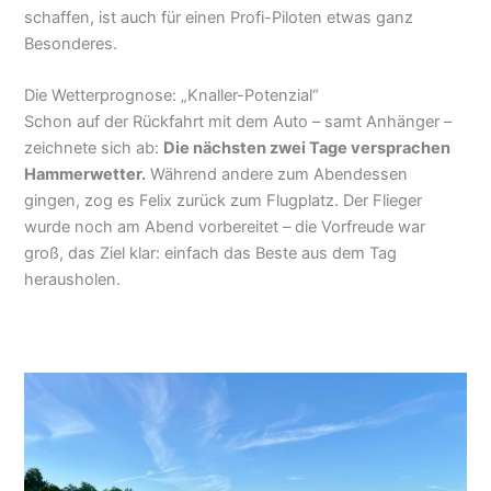
schaffen, ist auch für einen Profi-Piloten etwas ganz
Besonderes.
Die Wetterprognose: „Knaller-Potenzial“
Schon auf der Rückfahrt mit dem Auto – samt Anhänger
– zeichnete sich ab:
Die nächsten zwei Tage
versprachen Hammerwetter.
Während andere zum
Abendessen gingen, zog es Felix zurück zum Flugplatz.
Der Flieger wurde noch am Abend vorbereitet – die
Vorfreude war groß, das Ziel klar: einfach das Beste aus
dem Tag herausholen.