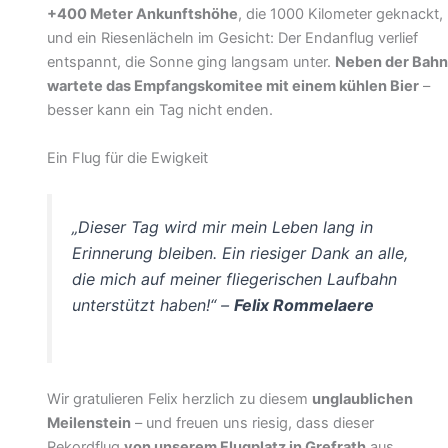
+400 Meter Ankunftshöhe
, die 1000 Kilometer
geknackt, und ein Riesenlächeln im Gesicht: Der
Endanflug verlief entspannt, die Sonne ging langsam
unter.
Neben der Bahn wartete das Empfangskomitee
mit einem kühlen Bier
– besser kann ein Tag nicht
enden.
Ein Flug für die Ewigkeit
„Dieser Tag wird mir mein Leben lang in
Erinnerung bleiben. Ein riesiger Dank an alle,
die mich auf meiner fliegerischen Laufbahn
unterstützt haben!“ –
Felix Rommelaere