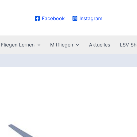
Facebook
Instagram
Fliegen Lernen
Mitfliegen
Aktuelles
LSV Sh