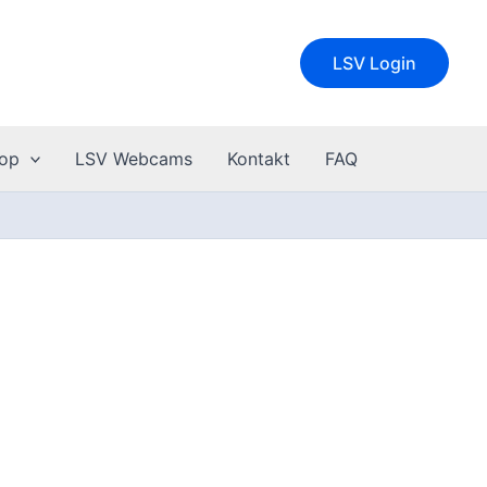
LSV Login
op
LSV Webcams
Kontakt
FAQ