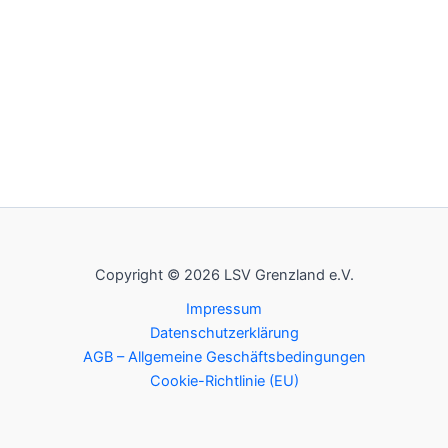
Copyright © 2026 LSV Grenzland e.V.
Impressum
Datenschutzerklärung
AGB – Allgemeine Geschäftsbedingungen
Cookie-Richtlinie (EU)